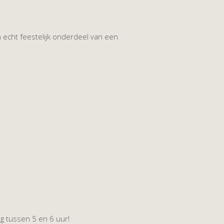
 echt feestelijk onderdeel van een
g tussen 5 en 6 uur!