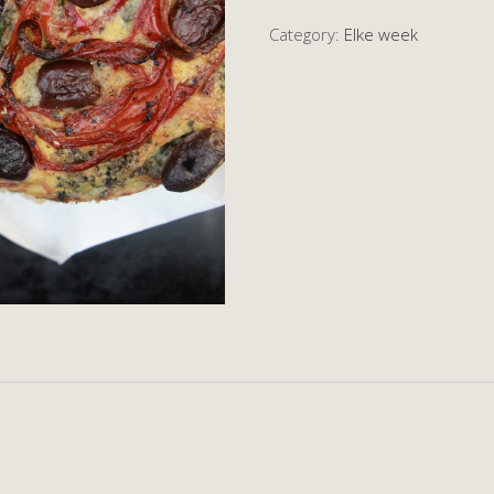
Category:
Elke week