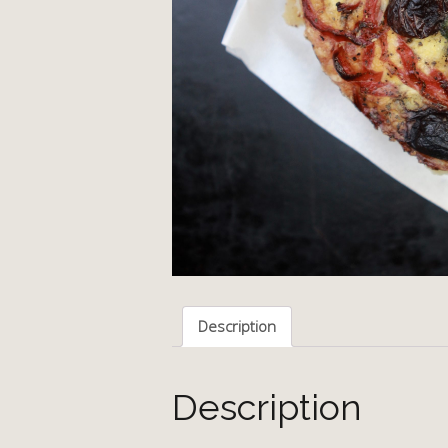
Description
Description